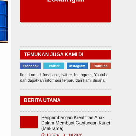
TEMUKAN JUGA KAMI DI
Facebook
Twitter
Instagram
Youtube
Ikuti kami di facebook, twitter, Instagram, Youtube
dan dapatkan informasi terbaru dari kami disana.
BERITA UTAMA
Pengembangan Kreatifitas Anak
Dalam Membuat Gantungan Kunci
(Makrame)