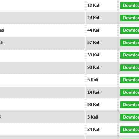
12 Kali
Downlo
24 Kali
Downlo
ted
44 Kali
Downlo
15
57 Kali
Downlo
33 Kali
Downlo
90 Kali
Downlo
5 Kali
Downlo
14 Kali
Downlo
90 Kali
Downlo
5
3 Kali
Downlo
24 Kali
Downlo