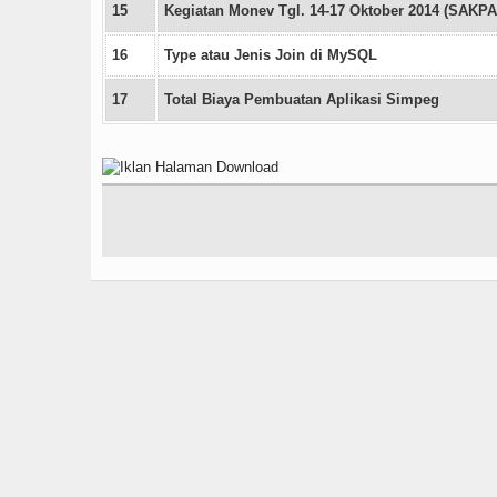
15
Kegiatan Monev Tgl. 14-17 Oktober 2014 (SAKPA
16
Type atau Jenis Join di MySQL
17
Total Biaya Pembuatan Aplikasi Simpeg