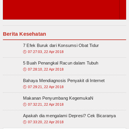
Berita Kesehatan
7 Efek Buruk dari Konsumsi Obat Tidur
🕔
07:27:03, 22 Apr 2018
5 Buah Penangkal Racun dalam Tubuh
🕔
07:28:10, 22 Apr 2018
Bahaya Mendiagnosis Penyakit di Internet
🕔
07:29:21, 22 Apr 2018
Makanan Penyumbang KegemukaN
🕔
07:32:21, 22 Apr 2018
Apakah dia mengalami Depresi? Cek Bicaranya
🕔
07:33:20, 22 Apr 2018