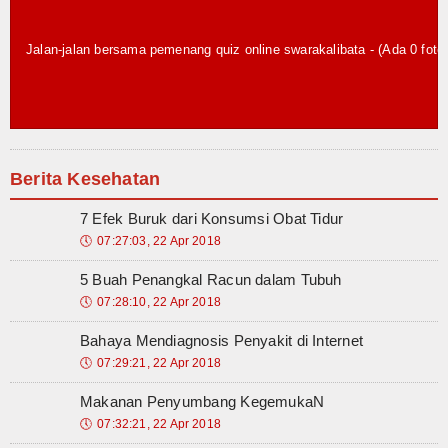
Login
Berita Kesehatan
7 Efek Buruk dari Konsumsi Obat Tidur
🕔
07:27:03, 22 Apr 2018
5 Buah Penangkal Racun dalam Tubuh
🕔
07:28:10, 22 Apr 2018
Bahaya Mendiagnosis Penyakit di Internet
🕔
07:29:21, 22 Apr 2018
Makanan Penyumbang KegemukaN
🕔
07:32:21, 22 Apr 2018