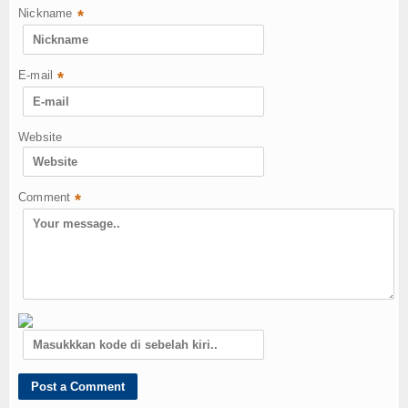
Nickname
*
E-mail
*
Website
Comment
*